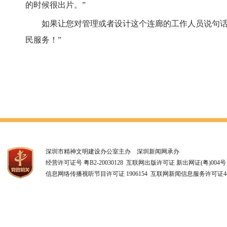
的时候很出片。”
如果让您对管理或者设计这个连廊的工作人员说句话，
民服务！”
深圳市精神文明建设办公室主办 深圳新闻网承办
经营许可证号 粤B2-20030128 互联网出版许可证 新出网证(粤)004号
信息网络传播视听节目许可证 1906154 互联网新闻信息服务许可证4412